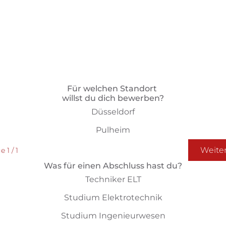
Für welchen Standort 
willst du dich bewerben?
Düsseldorf
Pulheim
Weite
 1 / 1
Was für einen Abschluss hast du?
Techniker ELT
Studium Elektrotechnik
Studium Ingenieurwesen